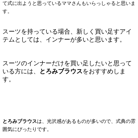
て式に出ようと思っているママさんもいらっしゃると思いま
す。
スーツを持っている場合、新しく買い足すアイ
テムとしては、インナーが多いと思います。
スーツのインナーだけを買い足したいと思って
いる方には、
とろみブラウス
をおすすめしま
す。
とろみブラウス
は、光沢感があるものが多いので、式典の雰
囲気にぴったりです。