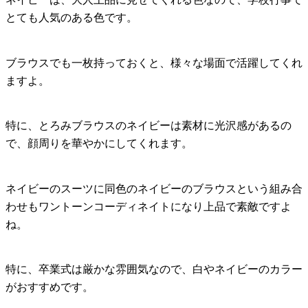
とても人気のある色です。
ブラウスでも一枚持っておくと、様々な場面で活躍してくれ
ますよ。
特に、とろみブラウスのネイビーは素材に光沢感があるの
で、顔周りを華やかにしてくれます。
ネイビーのスーツに同色のネイビーのブラウスという組み合
わせもワントーンコーディネイトになり上品で素敵ですよ
ね。
特に、卒業式は厳かな雰囲気なので、白やネイビーのカラー
がおすすめです。