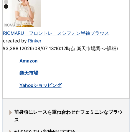
RIOMARU フロントレースシフォン半袖ブラウス
created by
Rinker
¥3,388
(2026/08/07 13:16:12時点 楽天市場調べ-
詳細)
Amazon
楽天市場
Yahooショッピング
前身頃にレースを重ね合わせたフェミニンなブラウ
ス
がさばらない半袖がおすすめ