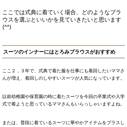
ここでは式典に着ていく場合、どのようなブラ
ウスを選ぶといいかを見ていきたいと思います
(^^)
スーツのインナーにはとろみブラウスがおすすめ
ここ２，３年で、式典で着た服を仕事にも着回したいママさ
んが増え、着回しのしやすいスーツが人気になっています。
以前幼稚園や保育園の時に着たスーツを今回の卒業式や入学
式で着ようと思っているママさんもいらっしゃいますよね。
または、普段に着ているスーツに華やかアイテムをプラスし