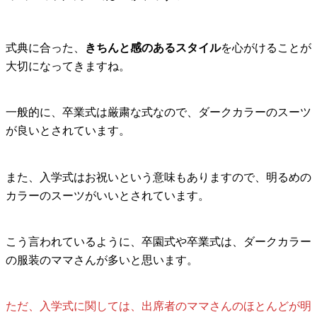
式典に合った、
きちんと感のあるスタイル
を心がけることが
大切になってきますね。
一般的に、卒業式は厳粛な式なので、ダークカラーのスーツ
が良いとされています。
また、入学式はお祝いという意味もありますので、明るめの
カラーのスーツがいいとされています。
こう言われているように、卒園式や卒業式は、ダークカラー
の服装のママさんが多いと思います。
ただ、入学式に関しては、出席者のママさんのほとんどが明