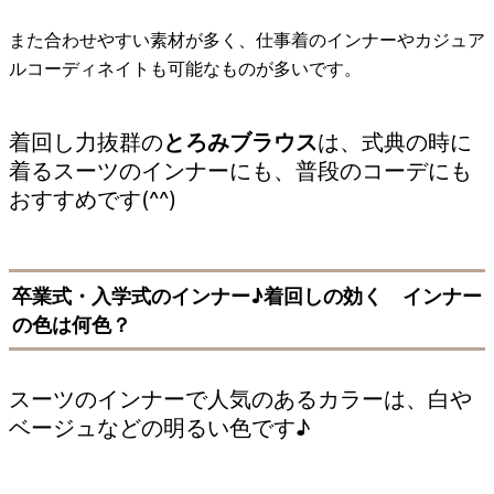
また合わせやすい素材が多く、仕事着のインナーやカジュア
ルコーディネイトも可能なものが多いです。
着回し力抜群の
とろみブラウス
は、式典の時に
着るスーツのインナーにも、普段のコーデにも
おすすめです(^^)
卒業式・入学式のインナー♪着回しの効く インナー
の色は何色？
スーツのインナーで人気のあるカラーは、白や
ベージュなどの明るい色です♪