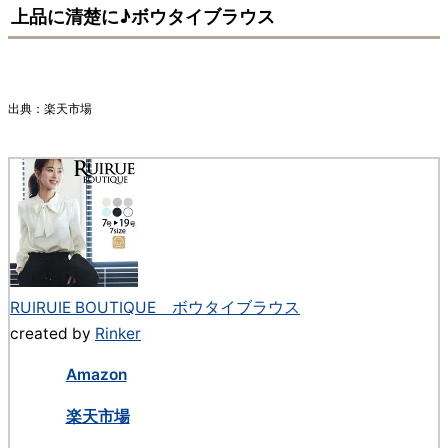
上品に清楚に♪ボウタイブラウス
出典：楽天市場
RUIRUIE BOUTIQUE ボウタイブラウス
created by
Rinker
Amazon
楽天市場