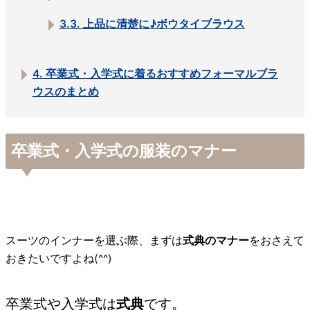
3.3.
上品に清楚に♪ボウタイブラウス
4.
卒業式・入学式に着るおすすめフォーマルブラ
ウスのまとめ
卒業式・入学式の服装のマナー
スーツのインナーを選ぶ際、まずは
式典のマナー
をおさえて
おきたいですよね(^^)
卒業式や入学式は
式典
です。