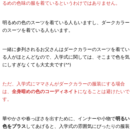
るめの色味の服を着ているというわけではありません。
明るめの色のスーツを着ている人もいますし、ダークカラー
のスーツを着ている人もいます。
一緒に参列されるお父さんはダークカラーのスーツを着てい
る人がほとんどなので、入学式に関しては、そこまで色を気
にしすぎなくても大丈夫です(^^)
ただ、入学式にママさんがダークカラーの服装にする場合
は、
全身暗めの色のコーディネイト
になることは避けたいで
す。
華やかさや春っぽさを出すために、インナーや小物で
明るい
色をプラス
してあげると、入学式の雰囲気にぴったりの服装