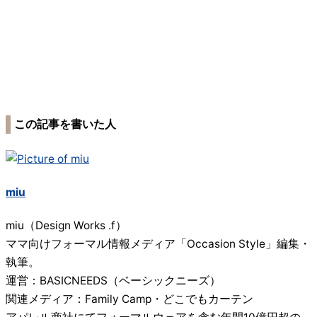
この記事を書いた人
miu
miu（Design Works .f）
ママ向けフォーマル情報メディア「Occasion Style」編集・
執筆。
運営：BASICNEEDS（ベーシックニーズ）
関連メディア：Family Camp・どこでもカーテン