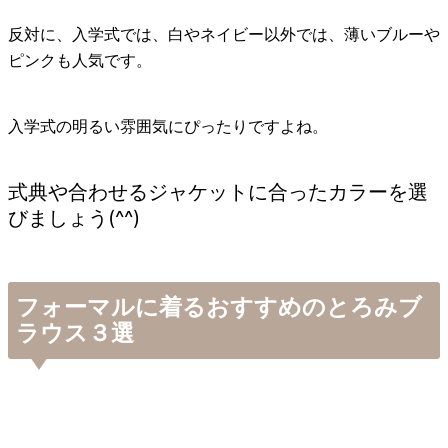
反対に、入学式では、白やネイビー以外では、薄いブルーや
ピンクも人気です。
入学式の明るい雰囲気にぴったりですよね。
式典や合わせるジャケットに合ったカラーを選
びましょう(^^)
フォーマルに着るおすすめのとろみブ
ラウス３選