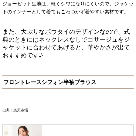
ジョーゼット生地は、軽くシワになりにくいので、ジャケッ
トのインナーとして着てもごわつかず着やすい素材です。
また、大ぶりなボウタイのデザインなので、式
典のときにはネックレスなしでコサージュをジ
ャケットに合わせてあげると、華やかさが出て
おすすめです♪
フロントレースシフォン半袖ブラウス
出典：楽天市場