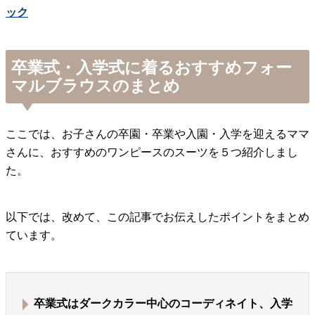
ック
卒業式・入学式に着るおすすめフォー
マルブラウスのまとめ
ここでは、お子さんの卒園・卒業や入園・入学を迎えるママ
さんに、おすすめのワンピースのスーツを５つ紹介しまし
た。
以下では、改めて、この記事でお伝えしたポイントをまとめ
ています。
卒業式はダークカラー中心のコーディネイト、入学