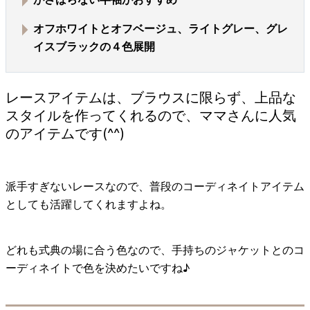
オフホワイトとオフベージュ、ライトグレー、グレ
イスブラックの４色展開
レースアイテムは、ブラウスに限らず、上品な
スタイルを作ってくれるので、ママさんに人気
のアイテムです(^^)
派手すぎないレースなので、普段のコーディネイトアイテム
としても活躍してくれますよね。
どれも式典の場に合う色なので、手持ちのジャケットとのコ
ーディネイトで色を決めたいですね♪