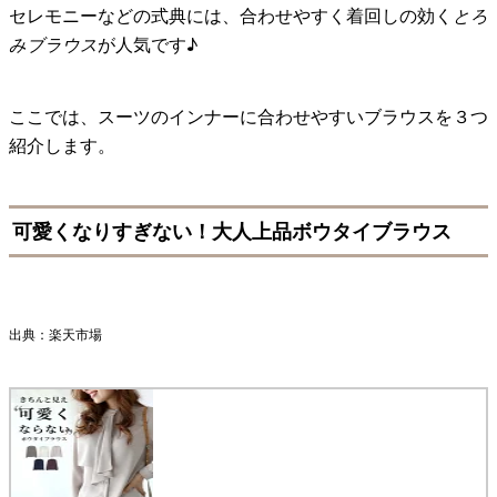
セレモニーなどの式典には、合わせやすく着回しの効く
とろ
みブラウス
が人気です♪
ここでは、スーツのインナーに合わせやすいブラウスを３つ
紹介します。
可愛くなりすぎない！大人上品ボウタイブラウス
出典：楽天市場