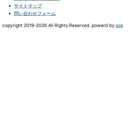
サイトマップ
問い合わせフォーム
copyright 2019-2026 All Rights Reserved. powerd by
sos