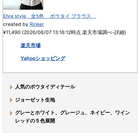
Ehre style 全5色 ボウタイ ブラウス
created by
Rinker
¥11,490
(2026/08/07 13:16:12時点 楽天市場調べ-
詳細)
楽天市場
Yahooショッピング
人気の
ボウタイ
ディテール
ジョーゼット生地
グレーとホワイト、グレージュ、ネイビー、ワイン
レッドの５色展開