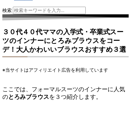
検索
３０代４０代ママの入学式・卒業式スー
ツのインナーにとろみブラウスをコー
デ！大人かわいいブラウスおすすめ３選
※当サイトはアフィリエイト広告を利用しています
ここでは、フォーマルスーツのインナーに人気
の
とろみブラウス
を３つ紹介します。