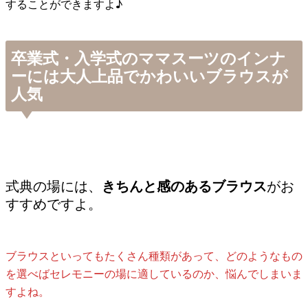
することができますよ♪
卒業式・入学式のママスーツのインナ
ーには大人上品でかわいいブラウスが
人気
式典の場には、
きちんと感のあるブラウス
がお
すすめですよ。
ブラウスといってもたくさん種類があって、どのようなもの
を選べばセレモニーの場に適しているのか、悩んでしまいま
すよね。