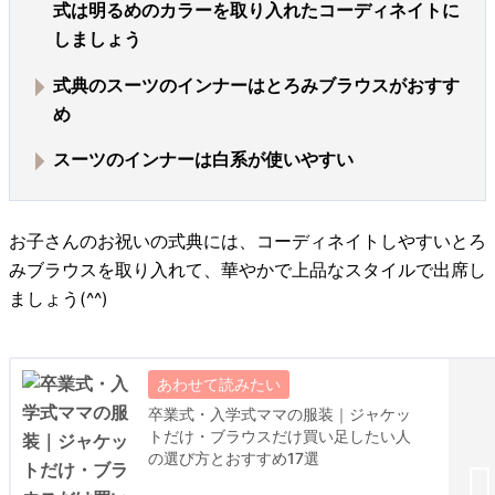
式は明るめのカラーを取り入れたコーディネイトに
しましょう
式典のスーツのインナーはとろみブラウスがおすす
め
スーツのインナーは白系が使いやすい
お子さんのお祝いの式典には、コーディネイトしやすいとろ
みブラウスを取り入れて、華やかで上品なスタイルで出席し
ましょう(^^)
卒業式・入学式ママの服装｜ジャケッ
トだけ・ブラウスだけ買い足したい人
の選び方とおすすめ17選