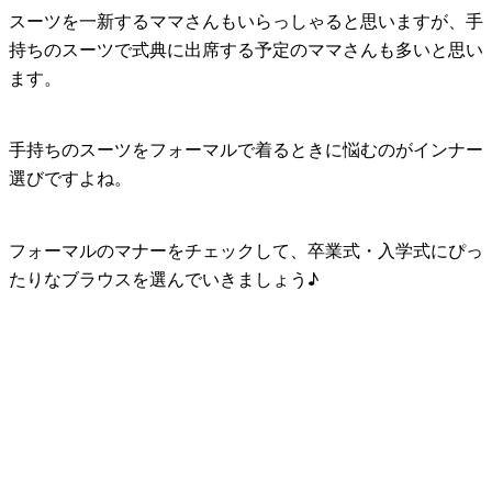
スーツを一新するママさんもいらっしゃると思いますが、手
持ちのスーツで式典に出席する予定のママさんも多いと思い
ます。
手持ちのスーツをフォーマルで着るときに悩むのがインナー
選びですよね。
フォーマルのマナーをチェックして、卒業式・入学式にぴっ
たりなブラウスを選んでいきましょう♪