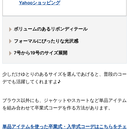
Yahooショッピング
ボリュームのあるリボンディテール
フォーマルにぴったりな光沢感
7号から19号のサイズ展開
少しだけゆとりのあるサイズを選んであげると、普段のコー
デでも活躍してくれますよ♪
ブラウス以外にも、ジャケットやスカートなど単品アイテム
を組み合わせて卒業式コーデを作る方法があります。
単品アイテムを使った卒業式・入学式コーデはこちらをチェ