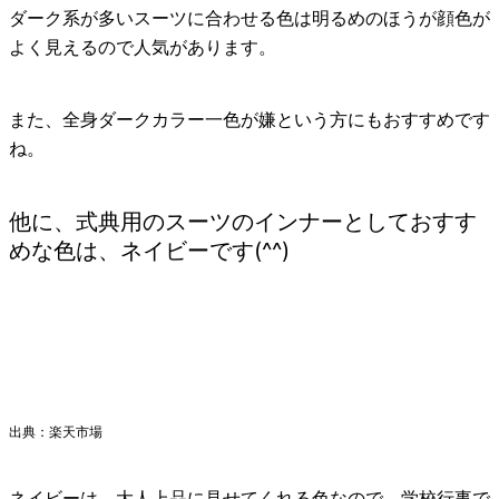
ダーク系が多いスーツに合わせる色は明るめのほうが顔色が
よく見えるので人気があります。
また、全身ダークカラー一色が嫌という方にもおすすめです
ね。
他に、式典用のスーツのインナーとしておすす
めな色は、ネイビーです(^^)
出典：楽天市場
ネイビーは、大人上品に見せてくれる色なので、学校行事で