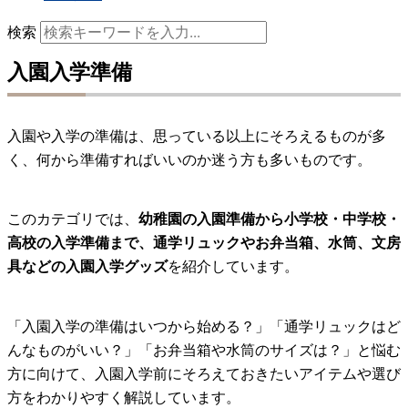
検索
入園入学準備
入園や入学の準備は、思っている以上にそろえるものが多
く、何から準備すればいいのか迷う方も多いものです。
このカテゴリでは、
幼稚園の入園準備から小学校・中学校・
高校の入学準備まで、通学リュックやお弁当箱、水筒、文房
具などの入園入学グッズ
を紹介しています。
「入園入学の準備はいつから始める？」「通学リュックはど
んなものがいい？」「お弁当箱や水筒のサイズは？」と悩む
方に向けて、入園入学前にそろえておきたいアイテムや選び
方をわかりやすく解説しています。