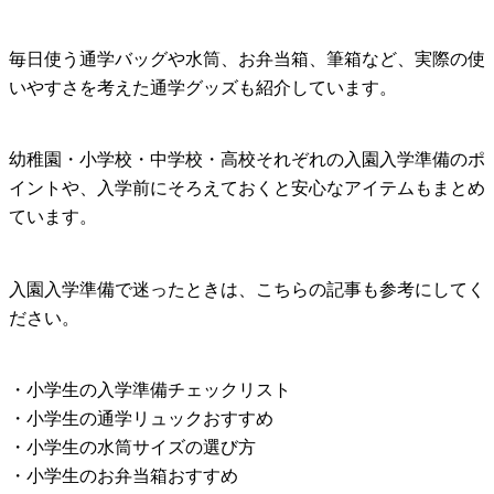
毎日使う通学バッグや水筒、お弁当箱、筆箱など、実際の使
いやすさを考えた通学グッズも紹介しています。
幼稚園・小学校・中学校・高校それぞれの入園入学準備のポ
イントや、入学前にそろえておくと安心なアイテムもまとめ
ています。
入園入学準備で迷ったときは、こちらの記事も参考にしてく
ださい。
・小学生の入学準備チェックリスト
・小学生の通学リュックおすすめ
・小学生の水筒サイズの選び方
・小学生のお弁当箱おすすめ