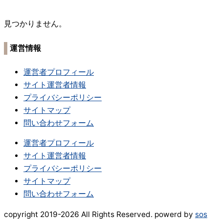
見つかりません。
運営情報
運営者プロフィール
サイト運営者情報
プライバシーポリシー
サイトマップ
問い合わせフォーム
運営者プロフィール
サイト運営者情報
プライバシーポリシー
サイトマップ
問い合わせフォーム
copyright 2019-2026 All Rights Reserved. powerd by
sos