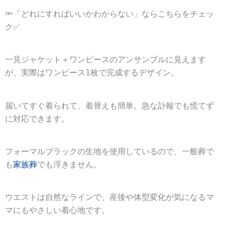
🔦
「どれにすればいいかわからない」ならこちらをチェッ
ク✅
一見ジャケット＋ワンピースのアンサンブルに見えます
が、実際はワンピース1枚で完成するデザイン。
届いてすぐ着られて、着替えも簡単。急な訃報でも慌てず
に対応できます。
フォーマルブラックの生地を使用しているので、一般葬で
も
家族葬
でも浮きません。
ウエストは自然なラインで、産後や体型変化が気になるマ
マにもやさしい着心地です。