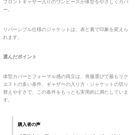
フロントギャザー入りのワンピースが体型をやさしくカバ
ー。
リバーシブル仕様のジャケットは、表と裏で印象を変えら
れます。
選んだポイント
体型カバーとフォーマル感の両立は、喪服選びで最もリク
エストの多い条件。ギャザーの入り方・ジャケットの切り
替えやすさで、この条件をもっとも実用的に満たしていま
す。
購入者の声