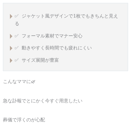
✅ ジャケット風デザインで1枚でもきちんと見え
る
✅ フォーマル素材でマナー安心
✅ 動きやすく長時間でも疲れにくい
✅ サイズ展開が豊富
こんなママに🌿
急な訃報でとにかく今すぐ用意したい
葬儀で浮くのが心配