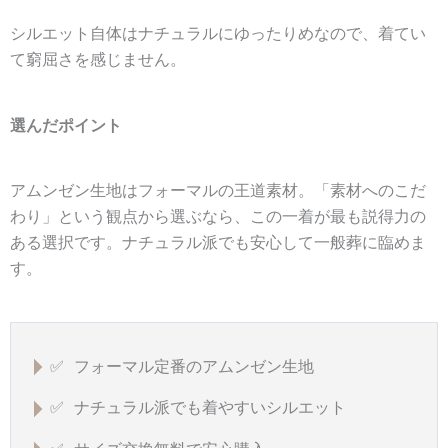
シルエット自体はナチュラルにゆったりめなので、着てい
て窮屈さを感じません。
選んだポイント
アムンゼン生地はフォーマルの王道素材。「素材へのこだ
わり」という観点から選ぶなら、この一着が最も説得力の
ある選択です。ナチュラル派でも安心して一般葬に臨めま
す。
✅ フォーマル定番のアムンゼン生地
✅ ナチュラル派でも着やすいシルエット