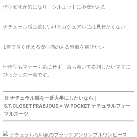
体型変化が気になり、シルエットに不安がある
ナチュラル感は欲しいけどカジュアルには見せたくない
1着で長く使える安心感のある喪服を選びたい
🔦体型もマナーも気にせず、落ち着いて参列したいママに
ぴったりの一着です。
🥉 ナチュラル感を一番大事にしたいなら｜
S.T.CLOSET FRABJOUS × W POCKET ナチュラルフォー
マルスーツ