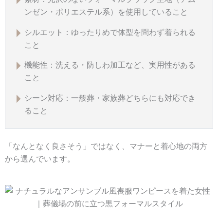
ンゼン・ポリエステル系）を使用していること
シルエット：ゆったりめで体型を問わず着られる
こと
機能性：洗える・防しわ加工など、実用性がある
こと
シーン対応：一般葬・家族葬どちらにも対応でき
ること
「なんとなく良さそう」ではなく、マナーと着心地の両方
から選んでいます。