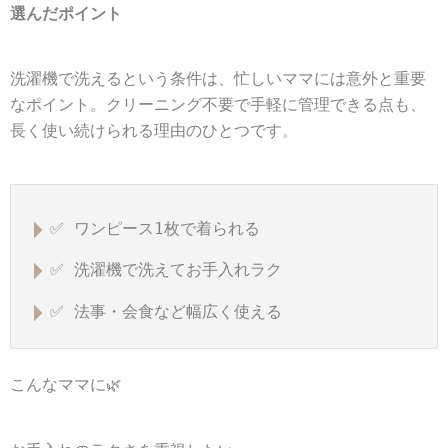
選んだポイント
洗濯機で洗えるという条件は、忙しいママには意外と重要
なポイント。クリーニング不要で手軽に管理できる点も、
長く使い続けられる理由のひとつです。
✅ ワンピース1枚で着られる
✅ 洗濯機で洗えてお手入れラク
✅ 法事・会食など幅広く使える
こんなママに🌿