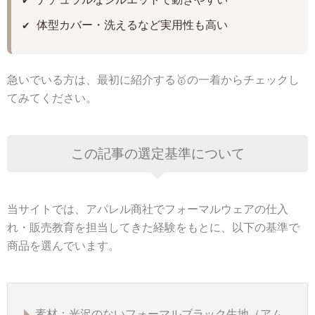
✔ 体型カバー・洗えるなど実用性も高い
急いでいる方は、最初に紹介する🥇の一着からチェックし
てみてください。
この記事の選定基準について
当サイトでは、アパレル商社でフォーマルウェアの仕入
れ・販売教育を担当してきた経験をもとに、以下の基準で
商品を選んでいます。
素材：光沢のないフォーマルブラック生地（アム