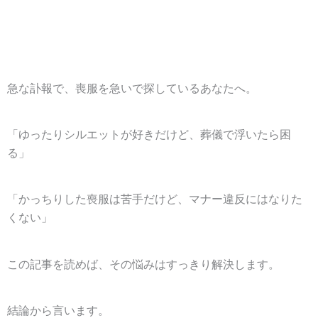
急な訃報で、喪服を急いで探しているあなたへ。
「ゆったりシルエットが好きだけど、葬儀で浮いたら困
る」
「かっちりした喪服は苦手だけど、マナー違反にはなりた
くない」
この記事を読めば、その悩みはすっきり解決します。
結論から言います。