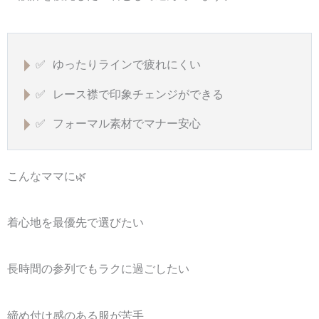
✅ ゆったりラインで疲れにくい
✅ レース襟で印象チェンジができる
✅ フォーマル素材でマナー安心
こんなママに🌿
着心地を最優先で選びたい
長時間の参列でもラクに過ごしたい
締め付け感のある服が苦手