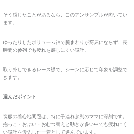
そう感じたことがあるなら、このアンサンブルが向いてい
ます。
ゆったりしたボリューム袖で腕まわりが窮屈にならず、長
時間の参列でも疲れを感じにくい設計。
取り外しできるレース襟で、シーンに応じて印象を調整で
きます。
選んだポイント
喪服の着心地問題は、特に子連れ参列のママに深刻です。
抱っこ・おぶい・おむつ替えと動きが多い中でも疲れにく
い設計を優先した一着として選んでいます。