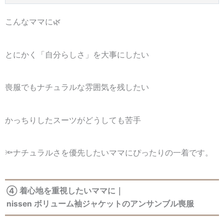
こんなママに🌿
とにかく「自分らしさ」を大事にしたい
喪服でもナチュラルな雰囲気を残したい
かっちりしたスーツがどうしても苦手
🔦ナチュラルさを優先したいママにぴったりの一着です。
④ 着心地を重視したいママに｜
nissen ボリューム袖ジャケットのアンサンブル喪服