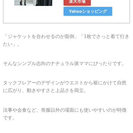
楽天市場
Yahooショッピング
「ジャケットを合わせるのが面倒」「1枚でさっと着て行き
たい」。
そんなシンプル志向のナチュラル派ママにぴったりです。
タックフレアーのデザインがウエストから裾にかけて自然
に広がり、動きやすさと上品さを両立。
法事や会食など、喪服以外の場面にも使いやすいのが特徴
です。