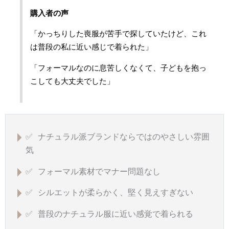
購入者の声
「かっちりした喪服が苦手で探していたけど、これ
は普段の私に近い感じで着られた」
「フォーマルなのに息苦しくなくて、子どもを抱っ
こしても大丈夫でした」
✅ ナチュラル派ブランドならではのやさしい雰囲
気
✅ フォーマル素材でマナー問題なし
✅ シルエットが柔らかく、堅く見えすぎない
✅ 普段のナチュラル服に近い感覚で着られる