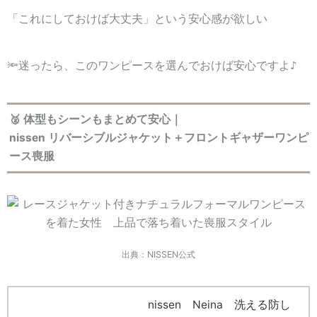
「これにしておけば大丈夫」という安心感が欲しい
🔦迷ったら、このワンピースを選んでおけば安心ですよ♪
🥈 体型もシーンもまとめて安心｜
nissen リバーシブルジャケット＋フロントギャザーワンピ
ース喪服
出典：NISSEN公式
nissen Neina 洗える防し