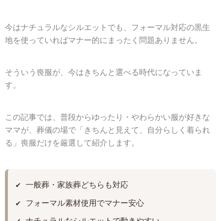
今はナチュラルなシルエットでも、フォーマル対応の黒生
地を使っていればマナー的にまったく問題ありません。
そういう喪服が、今はきちんと選べる時代になっていま
す。
この記事では、普段からゆったり・やわらかい服が好きな
ママが、葬儀の場で「きちんと見えて、自分らしく着られ
る」喪服だけを厳選して紹介します。
✔ 一般葬・家族葬どちらも対応
✔ フォーマル素材使用でマナー安心
✔ ナチュラルなシルエットで動きやすい