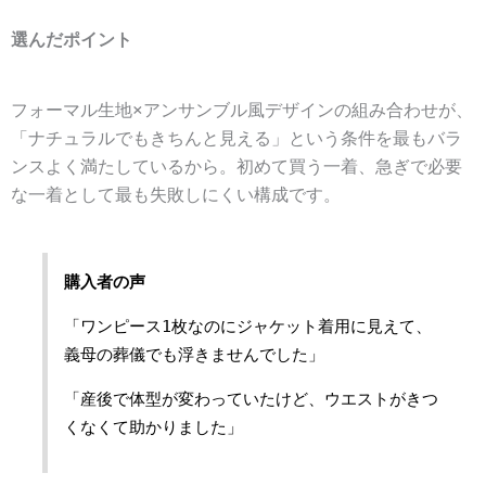
選んだポイント
フォーマル生地×アンサンブル風デザインの組み合わせが、
「ナチュラルでもきちんと見える」という条件を最もバラ
ンスよく満たしているから。初めて買う一着、急ぎで必要
な一着として最も失敗しにくい構成です。
購入者の声
「ワンピース1枚なのにジャケット着用に見えて、
義母の葬儀でも浮きませんでした」
「産後で体型が変わっていたけど、ウエストがきつ
くなくて助かりました」