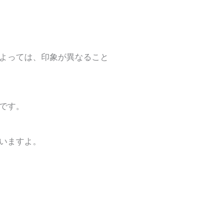
よっては、印象が異なること
です。
いますよ。