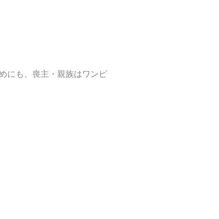
めにも、喪主・親族はワンピ