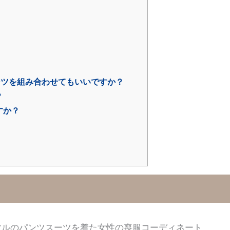
ンツを組み合わせてもいいですか？
？
すか？