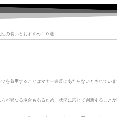
女性の装いとおすすめ１０選
ーツを着用することはマナー違反にあたらないとされていま
れ方が異なる場合もあるため、状況に応じて判断することが