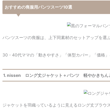
おすすめの喪服用パンツスーツ10選
パンツスーツの喪服は、上下同素材のセットアップを選
30・40代ママの「動きやすさ」「体型カバー」「価格
1. nissen ロング丈ジャケット＋パンツ 軽やかきち
ジャケットを羽織っているように見えるロング丈ブラウ