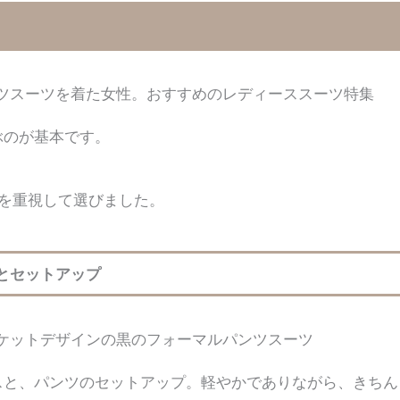
ぶのが基本です。
」を重視して選びました。
んとセットアップ
スと、パンツのセットアップ。軽やかでありながら、きちん