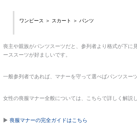
ワンピース ＞ スカート ＞ パンツ
喪主や親族がパンツスーツだと、参列者より格式が下に
ーススーツが好ましいです。
一般参列者であれば、マナーを守って選べばパンツスー
女性の喪服マナー全般については、こちらで詳しく解説
▶
喪服マナーの完全ガイドはこちら