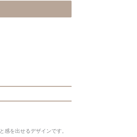
と感を出せるデザインです。