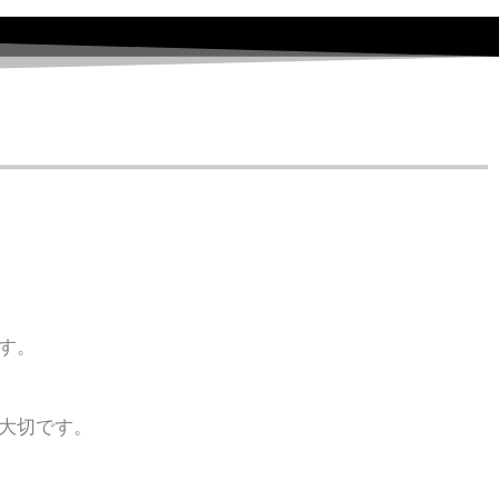
す。
大切です。