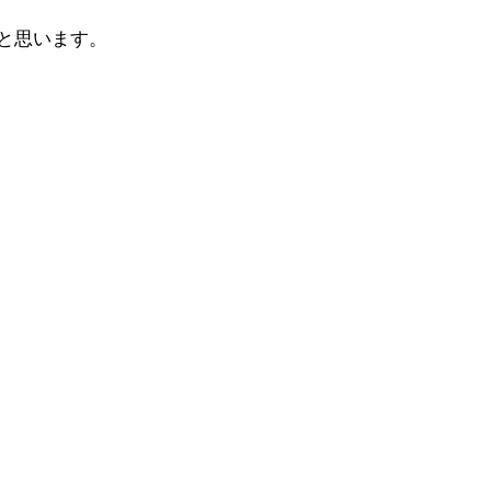
と思います。