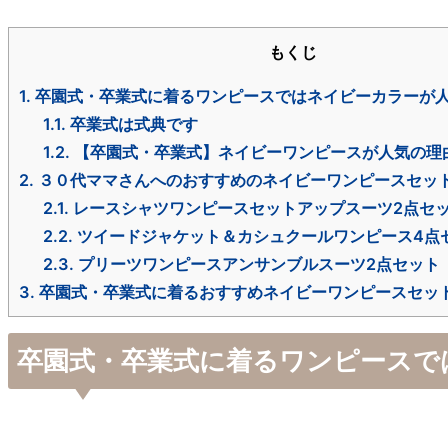
もくじ
1.
卒園式・卒業式に着るワンピースではネイビーカラーが
1.1.
卒業式は式典です
1.2.
【卒園式・卒業式】ネイビーワンピースが人気の理
2.
３０代ママさんへのおすすめのネイビーワンピースセッ
2.1.
レースシャツワンピースセットアップスーツ2点セ
2.2.
ツイードジャケット＆カシュクールワンピース4点
2.3.
プリーツワンピースアンサンブルスーツ2点セット
3.
卒園式・卒業式に着るおすすめネイビーワンピースセッ
卒園式・卒業式に着るワンピースで