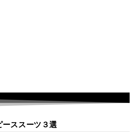
ピーススーツ３選