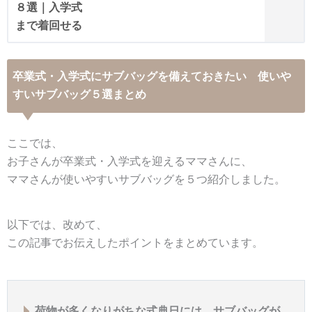
卒業式・入学式にサブバッグを備えておきたい 使いや
すいサブバッグ５選まとめ
ここでは、
お子さんが卒業式・入学式を迎えるママさんに、
ママさんが使いやすいサブバッグを５つ紹介しました。
以下では、改めて、
この記事でお伝えしたポイントをまとめています。
荷物が多くなりがちな式典日には、サブバッグが