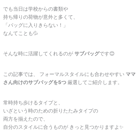
でも当日は学校からの書類や
持ち帰りの荷物が意外と多くて、
「バッグに入りきらない！」
なんてことも💦
そんな時に活躍してくれるのが
サブバッグ
です😊
この記事では、 フォーマルスタイルにも合わせやすい
ママ
さん向けのサブバッグを5つ
厳選してご紹介します。
常時持ち歩けるタイプと、
いざという時のための折りたたみタイプの
両方を揃えたので、
自分のスタイルに合うものが きっと見つかりますよ✨