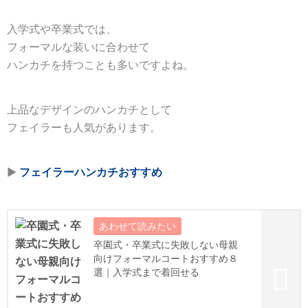
入学式や卒業式では、
フォーマルな装いに合わせて
ハンカチを持つことも多いですよね。
上品なデザインのハンカチとして
フェイラーも人気があります。
▶
フェイラーハンカチおすすめ
卒園式・卒業式に失敗しない母親
向けフォーマルコートおすすめ８
選｜入学式まで着回せる