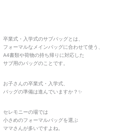
卒業式・入学式のサブバッグとは、
フォーマルなメインバッグに合わせて使う、
A4書類や荷物の持ち帰りに対応した
サブ用のバッグのことです。
お子さんの卒業式・入学式、
バッグの準備は進んでいますか？✨
セレモニーの場では
小さめのフォーマルバッグを選ぶ
ママさんが多いですよね。