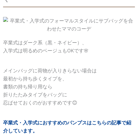
卒業式はダーク系（黒・ネイビー）、
入学式は明るめのベージュもOKです🌸
メインバッグに荷物が入りきらない場合は
最初から持ち歩くタイプを、
書類の持ち帰り用なら
折りたたみタイプをバッグに
忍ばせておくのがおすすめです😊
卒業式・入学式におすすめのパンプスはこちらの記事で紹
介しています。