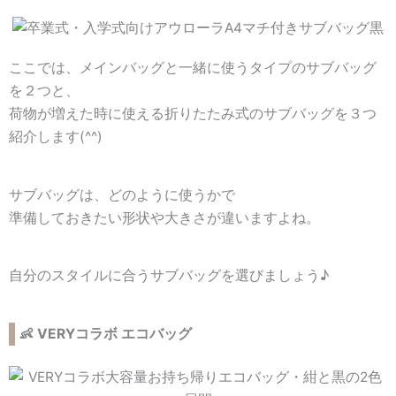
ここでは、メインバッグと一緒に使うタイプのサブバッグ
を２つと、
荷物が増えた時に使える折りたたみ式のサブバッグを３つ
紹介します(^^)
サブバッグは、どのように使うかで
準備しておきたい形状や大きさが違いますよね。
自分のスタイルに合うサブバッグを選びましょう♪
👶 VERYコラボ エコバッグ