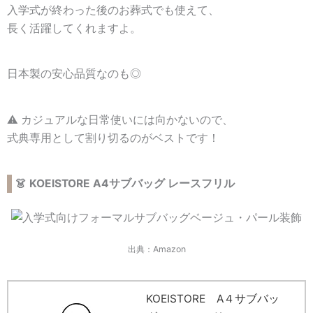
入学式が終わった後のお葬式でも使えて、
長く活躍してくれますよ。
日本製の安心品質なのも◎
⚠️ カジュアルな日常使いには向かないので、
式典専用として割り切るのがベストです！
👗 KOEISTORE A4サブバッグ レースフリル
出典：Amazon
KOEISTORE A４サブバッ