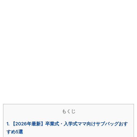
もくじ
1.
【2026年最新】卒業式・入学式ママ向けサブバッグおす
すめ5選