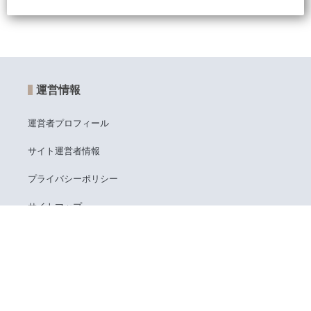
運営情報
運営者プロフィール
サイト運営者情報
プライバシーポリシー
サイトマップ
問い合わせフォーム