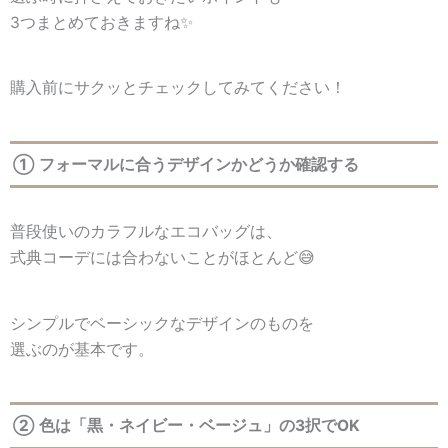
3つまとめておきますね✨
購入前にサクッとチェックしてみてください！
① フォーマルに合うデザインかどうか確認する
普段使いのカラフルなエコバッグは、
式典コーデには合わないことがほとんど😅
シンプルでベーシックなデザインのものを
選ぶのが基本です。
② 色は「黒・ネイビー・ベージュ」の3択でOK