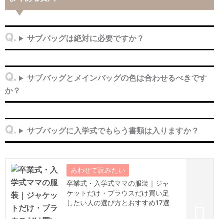
サブバッグは絶対に必要ですか？
サブバッグとメインバッグの色は合わせるべきです
か？
サブバッグに入学式でもらう書類は入りますか？
卒業式・入学式ママの服装｜ジャ
ケットだけ・ブラウスだけ買い足
したい人の選び方とおすすめ17選