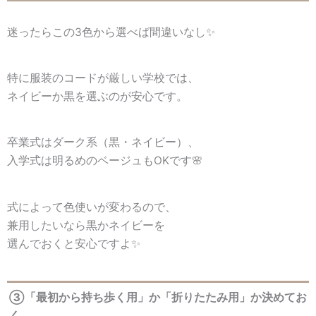
迷ったらこの3色から選べば間違いなし✨
特に服装のコードが厳しい学校では、
ネイビーか黒を選ぶのが安心です。
卒業式はダーク系（黒・ネイビー）、
入学式は明るめのベージュもOKです🌸
式によって色使いが変わるので、
兼用したいなら黒かネイビーを
選んでおくと安心ですよ✨
③「最初から持ち歩く用」か「折りたたみ用」か決めてお
く