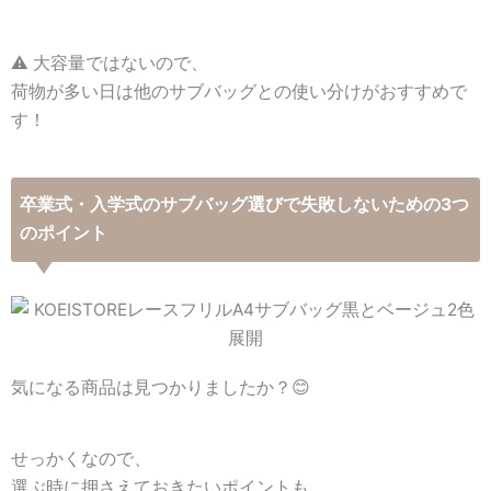
⚠️ 大容量ではないので、
荷物が多い日は他のサブバッグとの使い分けがおすすめで
す！
卒業式・入学式のサブバッグ選びで失敗しないための3つ
のポイント
気になる商品は見つかりましたか？😊
せっかくなので、
選ぶ時に押さえておきたいポイントも