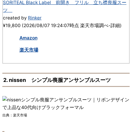
SORITEAL Black Label 前開き フリル 立ち襟喪服スー
ツ
created by
Rinker
¥19,800
(2026/08/07 19:24:07時点 楽天市場調べ-
詳細)
Amazon
楽天市場
2. nissen シンプル喪服アンサンブルスーツ
出典：楽天市場