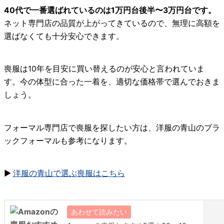
40代で一番選ばれているのは1万円台後半〜3万円台です。
ネット専門店の品質が上がってきているので、無理に高額を
選ばなくても十分安心できます。
喪服は10年を目安に買い替えるのが安心と言われていま
す。今の体型に合った一着を、適切な価格帯で選んでおきま
しょう。
フォーマル専門店で喪服を探したい方は、洋服の青山のブラ
ックフォーマルも参考になります。
▶
洋服の青山で選ぶ喪服はこちら