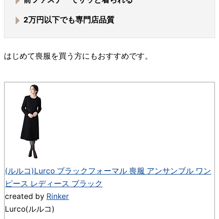
2万円以下でも専門店品質
はじめて喪服を買う方にもおすすめです。
(ルルコ)Lurco ブラックフォーマル 喪服 アンサンブル ワン
ピース レディース ブラック
created by
Rinker
Lurco(ルルコ)