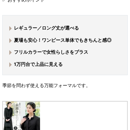
レギュラー／ロング丈が選べる
夏場も安心！ワンピース単体でもきちんと感◎
フリルカラーで女性らしさをプラス
1万円台で上品に見える
季節を問わず使える万能フォーマルです。