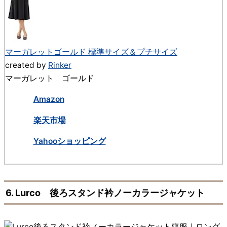
マーガレットゴールド 標準サイズ＆プチサイズ
created by
Rinker
マーガレット ゴールド
Amazon
楽天市場
Yahooショッピング
6. Lurco 後ろスタンド衿ノーカラージャケット