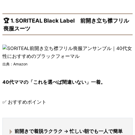
🏆 1. SORITEAL Black Label 前開き立ち襟フリル
喪服スーツ
出典：Amazon
40代ママの「これを選べば間違いない」一着。
✅ おすすめポイント
前開きで着脱ラクラク
→ 忙しい朝でも一人で簡単