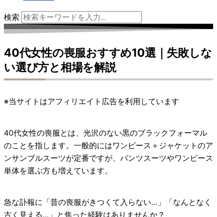
検索
40代女性の喪服おすすめ10選｜失敗しな
い選び方と相場を解説
※当サイトはアフィリエイト広告を利用しています
40代女性の喪服とは、光沢のない黒のブラックフォーマル
のことを指します。一般的にはワンピース＋ジャケットのア
ンサンブルスーツが定番ですが、パンツスーツやワンピース
単体を選ぶ方も増えています。
急な訃報に「昔の喪服がきつくて入らない…」「なんとなく
古く見える…」と焦った経験はありませんか？