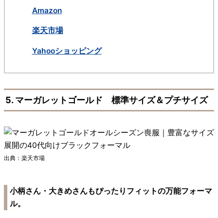
Amazon
楽天市場
Yahooショッピング
5. マーガレットゴールド 標準サイズ＆プチサイズ
出典：楽天市場
小柄さん・大きめさんもぴったりフィットの万能フォーマ
ル。