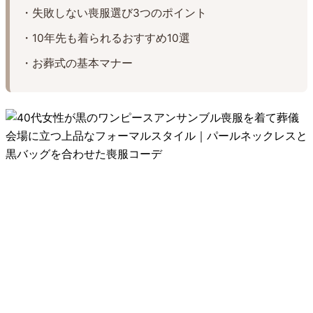
・失敗しない喪服選び3つのポイント
・10年先も着られるおすすめ10選
・お葬式の基本マナー