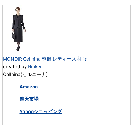
MONOIR Cellnina 喪服 レディース 礼服
created by
Rinker
Cellnina(セルニーナ)
Amazon
楽天市場
Yahooショッピング