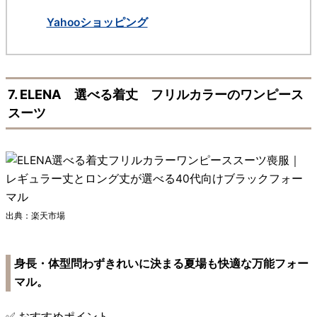
Yahooショッピング
7. ELENA 選べる着丈 フリルカラーのワンピース
スーツ
出典：楽天市場
身長・体型問わずきれいに決まる夏場も快適な万能フォー
マル。
✅ おすすめポイント