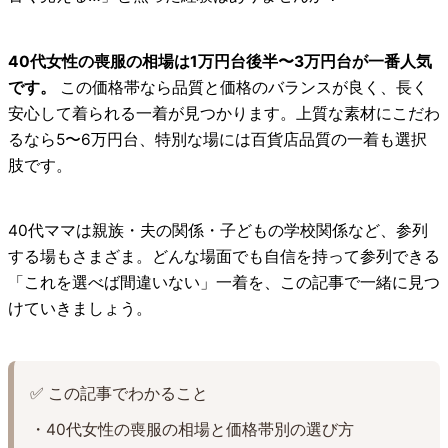
40代女性の喪服の相場は1万円台後半〜3万円台が一番人気
です。
この価格帯なら品質と価格のバランスが良く、長く
安心して着られる一着が見つかります。上質な素材にこだわ
るなら5〜6万円台、特別な場には百貨店品質の一着も選択
肢です。
40代ママは親族・夫の関係・子どもの学校関係など、参列
する場もさまざま。どんな場面でも自信を持って参列できる
「これを選べば間違いない」一着を、この記事で一緒に見つ
けていきましょう。
✅ この記事でわかること
・40代女性の喪服の相場と価格帯別の選び方