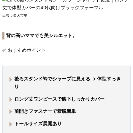
出典：楽天市場
背の高いママでも美シルエット。
✅ おすすめポイント
後ろスタンド衿でシャープに見える →
体型すっき
り
ロング丈ワンピースで膝下しっかりカバー
前開きファスナーで着脱簡単
トールサイズ展開あり