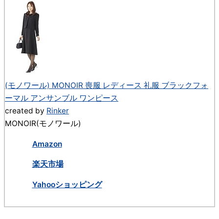
(モノワール) MONOIR 喪服 レディース 礼服 ブラックフォ
ーマル アンサンブル ワンピース
created by
Rinker
MONOIR(モノワール)
Amazon
楽天市場
Yahooショッピング