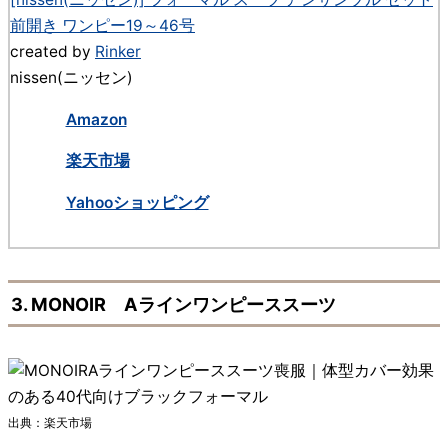
前開き ワンピー19～46号
created by
Rinker
nissen(ニッセン)
Amazon
楽天市場
Yahooショッピング
3. MONOIR Aラインワンピーススーツ
出典：楽天市場