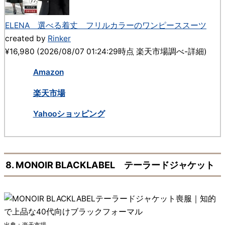
ELENA 選べる着丈 フリルカラーのワンピーススーツ
created by
Rinker
¥16,980
(2026/08/07 01:24:29時点 楽天市場調べ-
詳細)
Amazon
楽天市場
Yahooショッピング
8. MONOIR BLACKLABEL テーラードジャケット
出典：楽天市場