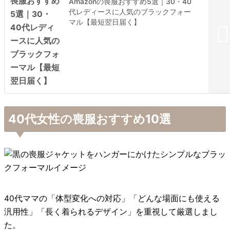
Amazonの喪服おすすめ5選｜30・40
代レディースに人気のブラックフォー
マル【最短翌日届く】
40代女性の喪服おすすめ10選
40代ママの「体型変化への対応」「どんな場面にも使える
汎用性」「長く着られるデザイン」を重視して厳選しまし
た。