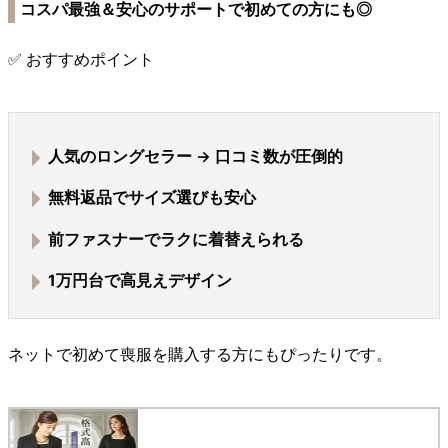
コスパ最強＆安心のサポートで初めての方にも◎
✅ おすすめポイント
人気のロングセラー
→ 口コミ数が圧倒的
無料返品でサイズ選びも安心
前ファスナーでラクに着替えられる
1万円台で高見えデザイン
ネットで初めて喪服を購入する方にもぴったりです。