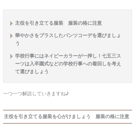
主役を引き立てる服装 服装の格に注意
華やかさをプラスしたパンツコーデを選びましょ
う
学校行事にはネイビーカラーが一押し！七五三ス
ーツは入卒園式などの学校行事への着回しを考え
て選びましょう
一つ一つ解説していきますね♪
主役を引き立てる服装を心がけましょう 服装の格に注意