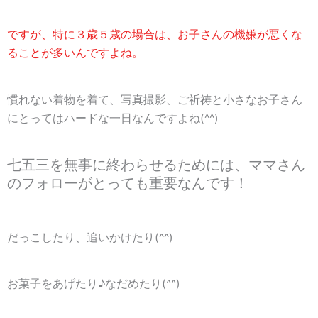
ですが、特に３歳５歳の場合は、お子さんの機嫌が悪くな
ることが多いんですよね。
慣れない着物を着て、写真撮影、ご祈祷と小さなお子さん
にとってはハードな一日なんですよね(^^)
七五三を無事に終わらせるためには、ママさん
のフォローがとっても重要なんです！
だっこしたり、追いかけたり(^^)
お菓子をあげたり♪なだめたり(^^)