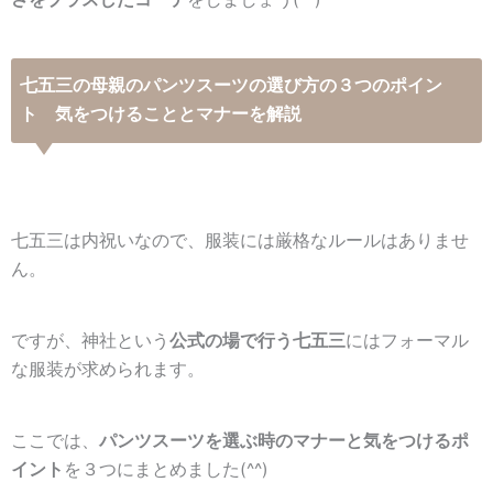
七五三の母親のパンツスーツの選び方の３つのポイン
ト 気をつけることとマナーを解説
七五三は内祝いなので、服装には厳格なルールはありませ
ん。
ですが、神社という
公式の場で行う七五三
にはフォーマル
な服装が求められます。
ここでは、
パンツスーツを選ぶ時のマナーと気をつけるポ
イント
を３つにまとめました(^^)