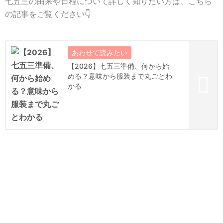
七五三の由来や日程について詳しく知りたい方は、こちら
の記事をご覧ください👇
【2026】七五三準備、何から始
める？意味から服装まで丸ごとわ
かる