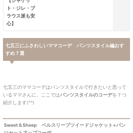
七五三にふさわしいママコーデ パンツスタイル編おす
すめ７選
七五三のママコーデはパンツスタイルで行きたいと思って
いるママさんに、ここでは
パンツスタイルのコーデ
を７つ
紹介します(^^)
Sweet＆Sheep ベルスリーブツイードジャケット+パン
ツセットアップコーデ