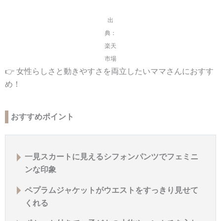
出
典：
楽天
市場
👉 女性らしさと動きやすさを両立したいママさんにおすす
め！
おすすめポイント
一見スカートに見えるシフォンパンツでフェミニ
ンな印象
ペプラムジャケットがウエストをすっきり見せて
くれる