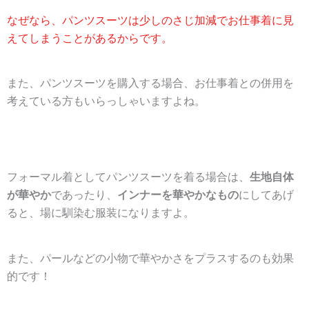
なぜなら、パンツスーツは少しのさじ加減でお仕事着に見
えてしまうことがあるからです。
また、パンツスーツを購入する場合、お仕事着との併用を
考えている方もいらっしゃいますよね。
フォーマル着としてパンツスーツを着る場合は、
生地自体
が華やか
であったり、
インナーを華やかなもの
にしてあげ
ると、場に馴染む服装になりますよ。
また、パールなどの小物で華やかさをプラスするのも効果
的です！