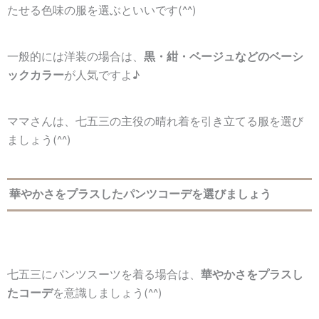
たせる色味の服を選ぶといいです(^^)
一般的には洋装の場合は、
黒・紺・ベージュなどのベーシ
ックカラー
が人気ですよ♪
ママさんは、七五三の主役の晴れ着を引き立てる服を選び
ましょう(^^)
華やかさをプラスしたパンツコーデを選びましょう
七五三にパンツスーツを着る場合は、
華やかさをプラスし
たコーデ
を意識しましょう(^^)