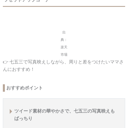
出
典：
楽天
市場
👉 七五三で写真映えしながら、周りと差をつけたいママさ
んにおすすめ！
おすすめポイント
ツイード素材の華やかさで、七五三の写真映えも
ばっちり