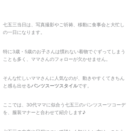
七五三当日は、写真撮影やご祈祷、移動に食事会と大忙し
の一日になります。
特に3歳・5歳のお子さんは慣れない着物でぐずってしまう
ことも多く、ママさんのフォローが欠かせません。
そんな忙しいママさんに人気なのが、動きやすくてきちん
と感も出せる
パンツスーツスタイル
です。
ここでは、30代ママに似合う七五三のパンツスーツコーデ
を、服装マナーと合わせて紹介します♪