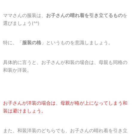
ママさんの服装は、
お子さんの晴れ着を引き立てるもの
を
選びましょう(^^)
特に、「
服装の格
」というものを意識しましょう。
具体的に言うと、お子さんが和装の場合は、母親も同格の
和装か洋装。
お子さんが洋装の場合は、母親が格が上になってしまう和
装は避けましょう。
また、和装洋装のどちらでも、お子さんの晴れ着を引き立