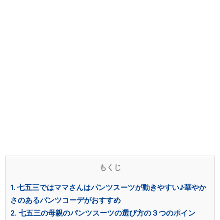
もくじ
1.
七五三ではママさんはパンツスーツが動きやすい♪華やか
さのあるパンツコーデがおすすめ
2.
七五三の母親のパンツスーツの選び方の３つのポイン