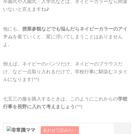
卒園式や入園式・入学式などは、ネイビーカラーなら間違
いないと言えますね♪
他にも、
授業参観などでも悩んだらネイビーカラーのアイ
テム
を着ていくと、変に浮いてしまうことはありません
よ。
例えば、ネイビーのパンツだけ、ネイビーのブラウスだ
け、など一点取り入れるだけで、学校行事に馴染むスタイ
ルになります(^^)
七五三の服を購入するときは、このようにこれからの
学校
行事を視野に入れて考えましょう
(^^)