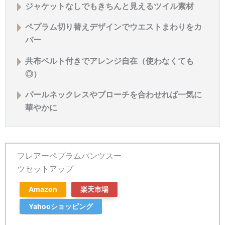
ジャケットなしでもきちんと見えるツイル素材
ペプラム切り替えデザインでウエストまわりをカ
バー
共布ベルト付きでアレンジ自在（使わなくても
◎）
パールネックレスやブローチを合わせれば一気に
華やかに
フレアーペプラムパンツスー
ツセットアップ
Amazon
楽天市場
Yahooショッピング