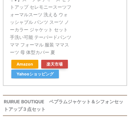
トアップ セレモニースーツフ
ォーマルスーツ 洗える ウォ
ッシャブル パンツ スーツ ノ
ーカラー ジャケット セット
手洗い可能 テーパードパンツ
ママ フォーマル 服装 ママス
ーツ 母 体型カバー 夏
Amazon
楽天市場
Yahooショッピング
RUIRUE BOUTIQUE ペプラムジャケット＆シフォンセッ
トアップ３点セット