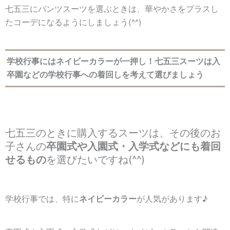
七五三にパンツスーツを選ぶときは、華やかさをプラスし
たコーデになるようにしましょう(^^)
学校行事にはネイビーカラーが一押し！七五三スーツは入
卒園などの学校行事への着回しを考えて選びましょう
七五三のときに購入するスーツは、その後のお
子さんの
卒園式や入園式・入学式などにも着回
せるもの
を選びたいですね(^^)
学校行事では、特に
ネイビーカラー
が人気があります♪