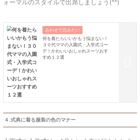
ォーマルのスタイルで出席しましょう(^^)
何を着たらいいかもう悩まない！
３０代ママの入園式・入学式コー
デ！かわいいおしゃれスーツおす
すめ１２選
４.式典に着る服装の色のマナー