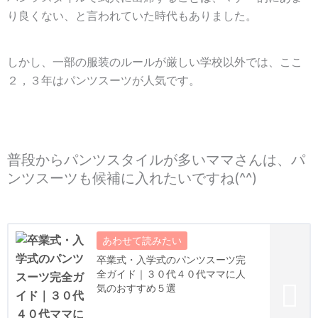
り良くない、と言われていた時代もありました。
しかし、一部の服装のルールが厳しい学校以外では、ここ
２，３年はパンツスーツが人気です。
普段からパンツスタイルが多いママさんは、パ
ンツスーツも候補に入れたいですね(^^)
卒業式・入学式のパンツスーツ完
全ガイド｜３０代４０代ママに人
気のおすすめ５選