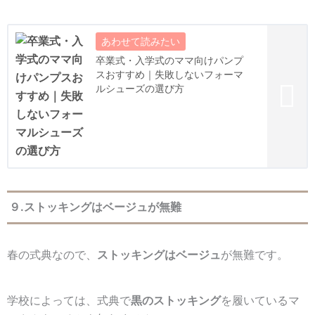
卒業式・入学式のママ向けパンプ
スおすすめ｜失敗しないフォーマ
ルシューズの選び方
９.ストッキングはベージュが無難
春の式典なので、
ストッキングはベージュ
が無難です。
学校によっては、式典で
黒のストッキング
を履いているマ