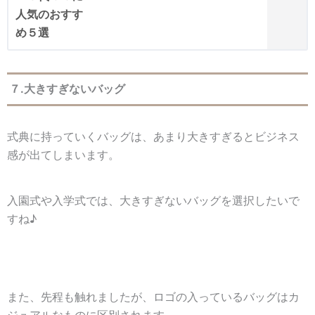
７.大きすぎないバッグ
式典に持っていくバッグは、あまり大きすぎるとビジネス
感が出てしまいます。
入園式や入学式では、大きすぎないバッグを選択したいで
すね♪
また、先程も触れましたが、ロゴの入っているバッグはカ