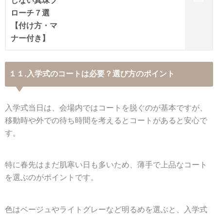
１１.入学式のコートは必要？選び方のポイント
入学式当日は、会場内ではコートを脱ぐのが基本ですが、
移動時や外での待ち時間を考えるとコートがあると安心で
す。
特に春先はまだ肌寒い日も多いため、薄手で上品なコート
を選ぶのがポイントです。
色はベージュやライトグレーなど明るめを選ぶと、入学式