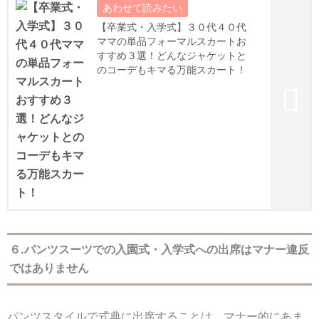
【卒業式・入学式】３０代４０代
ママの単品フォーマルスカートお
すすめ３選！どんなジャケットと
のコーデもキマる万能スカート！
６.パンツスーツでの入園式・入学式への出席はマナー違反
ではありません
パンツスタイルで式典に出席することは、マナー的にあま