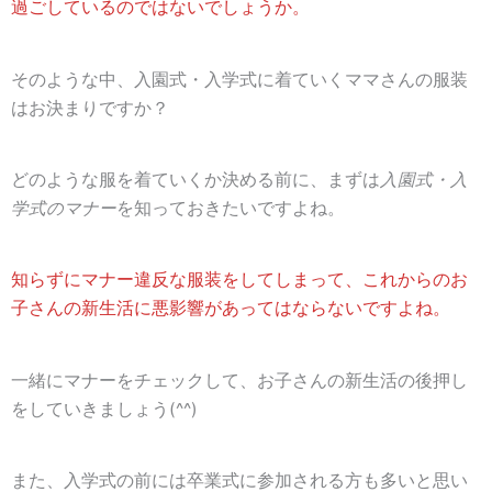
過ごしているのではないでしょうか。
そのような中、入園式・入学式に着ていくママさんの服装
はお決まりですか？
どのような服を着ていくか決める前に、まずは
入園式・入
学式のマナー
を知っておきたいですよね。
知らずにマナー違反な服装をしてしまって、これからのお
子さんの新生活に悪影響があってはならないですよね。
一緒にマナーをチェックして、お子さんの新生活の後押し
をしていきましょう(^^)
また、入学式の前には卒業式に参加される方も多いと思い