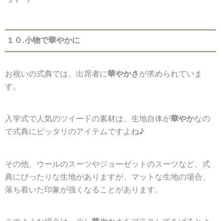
１０.小物で華やかに
お祝いの式典では、出席者に
華やかさ
が求められていま
す。
入学式で人気のツイードの素材は、生地自体が
華やか
なの
で式典にピッタリのアイテムですよね♪
その他、ウールのスーツやジョーゼットのスーツなど、式
典にぴったりな生地がありますが、マットな生地の場合、
落ち着いた印象が強くなることがあります。