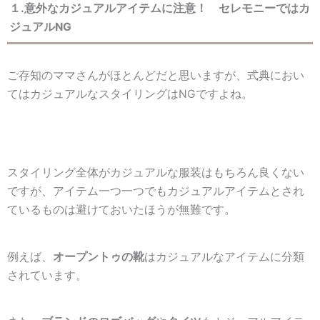
１.意外なカジュアルアイテムに注意！ セレモニーではカ
ジュアルNG
ご存知のママさんがほとんどだと思いますが、式典におい
てはカジュアルなスタイリングはNGですよね。
スタイリング全体がカジュアルな服装はもちろん良くない
ですが、アイテム一つ一つでもカジュアルアイテムとされ
ているものは避けておいたほうが無難です。
例えば、
オープントゥの靴
はカジュアルなアイテムに分類
されています。