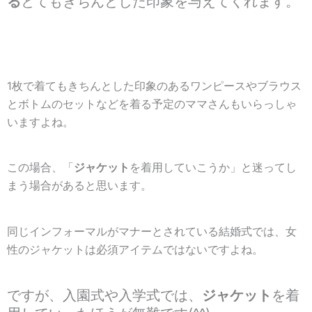
る
とてもきちんとした印象を与えてくれます。
1枚で着てもきちんとした印象のあるワンピースやブラウス
とボトムのセットなどを着る予定のママさんもいらっしゃ
いますよね。
この場合、「
ジャケット
を着用していこうか」と迷ってし
まう場合があると思います。
同じインフォーマルがマナーとされている結婚式では、女
性のジャケットは必須アイテムではないですよね。
ですが、入園式や入学式では、
ジャケット
を着