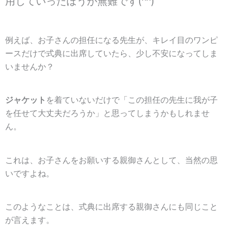
用していったほうが無難です(^^)
例えば、お子さんの担任になる先生が、キレイ目のワンピ
ースだけで式典に出席していたら、少し不安になってしま
いませんか？
ジャケット
を着ていないだけで「この担任の先生に我が子
を任せて大丈夫だろうか」と思ってしまうかもしれませ
ん。
これは、お子さんをお願いする親御さんとして、当然の思
いですよね。
このようなことは、式典に出席する親御さんにも同じこと
が言えます。