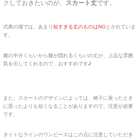
クしておきたいのが、
スカート丈
です。
式典の場では、あまり
短すぎる丈のものはNG
とされていま
す。
膝の半分くらいから膝が隠れるくらいの丈が、上品な雰囲
気を出してくれるので、おすすめです♪
また、スカートのデザインによっては、椅子に座ったとき
に思ったよりも短くなることがありますので、注意が必要
です。
タイトなラインのワンピースはこの点に注意していただき