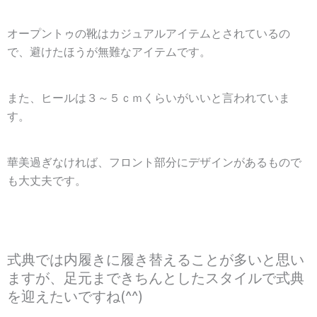
オープントゥの靴はカジュアルアイテムとされているの
で、避けたほうが無難なアイテムです。
また、ヒールは３～５ｃｍくらいがいいと言われていま
す。
華美過ぎなければ、フロント部分にデザインがあるもので
も大丈夫です。
式典では内履きに履き替えることが多いと思い
ますが、足元まできちんとしたスタイルで式典
を迎えたいですね(^^)