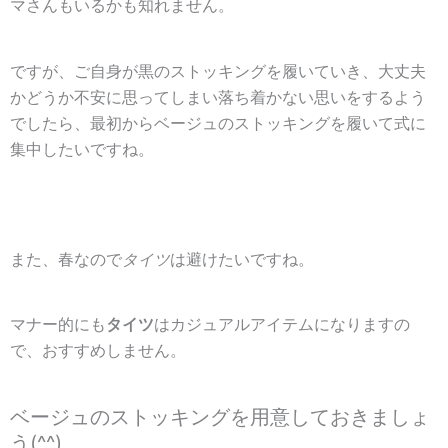
マさんもいるかも知れません。
ですが、ご自身が黒のストッキングを履いていき、大丈夫
かどうか不安に思ってしまい落ち着かない思いをするよう
でしたら、最初からベージュのストッキングを履いて式に
集中したいですね。
また、春なので
タイツ
は避けたいですね。
マナー的にも
タイツ
はカジュアルアイテムになりますの
で、おすすめしません。
ベージュのストッキングを用意しておきましょ
う(^^)