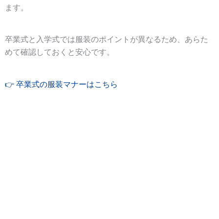
ます。
卒業式と入学式では服装のポイントが異なるため、あらた
めて確認しておくと安心です。
👉 卒業式の服装マナーはこちら