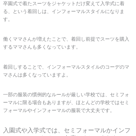
卒園式で着たスーツをジャケットだけ変えて入学式に着
る、という着回しは、インフォーマルスタイルになりま
す。
働くママさんが増えたことで、着回し前提でスーツを購入
するママさんも多くなっています。
着回しすることで、インフォーマルスタイルのコーデのマ
マさんは多くなっていますよ。
一部の服装の慣例的なルールが厳しい学校では、セミフォ
ーマルに限る場合もありますが、ほとんどの学校ではセミ
フォーマルやインフォーマルの服装で大丈夫です。
入園式や入学式では、セミフォーマルかインフ