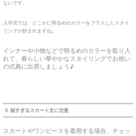
ないです。
入学式では、どこかに明るめのカラーをプラスしたスタイ
リングが好まれますね。
インナーや小物などで明るめのカラーを取り入
れて、春らしい華やかなスタイリングでお祝い
の式典に出席しましょう♪
５.短すぎるスカート丈に注意
スカートやワンピースを着用する場合、チェッ