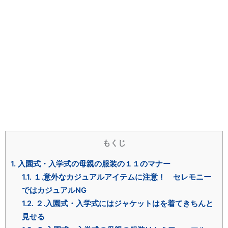
もくじ
1.
入園式・入学式の母親の服装の１１のマナー
1.1.
１.意外なカジュアルアイテムに注意！ セレモニー
ではカジュアルNG
1.2.
２.入園式・入学式にはジャケットはを着てきちんと
見せる