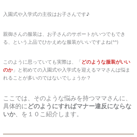
入園式や入学式の主役はお子さんです♪
親御さんの服装は、お子さんのサポートがいつでもでき
る、という上品でひかえめな服装がいいですよね(^^)
このように思っていても実際は、「
どのような服装がいい
のか
」と初めての入園式や入学式を迎えるママさんは悩ま
れることが多いのではないでしょうか？
ここでは、そのような悩みを持つママさんに、
具体的に
どのようにすればマナー違反にならな
いか
、を１０こ紹介します。