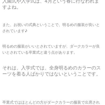
入園式や入学式は、4月という春に行なわれま
すよね。
また、お祝いの式典ということで、明るめの服装が良いと
されています♪
明るめの服装がいいとされていますが、ダークカラーが良
いとされている卒業式と違う点があります。
それは、入学式では、全身明るめのカラーのス
ーツを着る人ばかりではないということです。
卒業式ではほとんどの方がダークカラーの服装で出席され