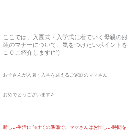
ここでは、入園式・入学式に着ていく母親の服
装のマナーについて、気をつけたいポイントを
１０こ紹介します(^^)
お子さんが入園・入学を迎えるご家庭のママさん。
おめでとうございます♪
新しい生活に向けての準備で、ママさんはお忙しい時間を