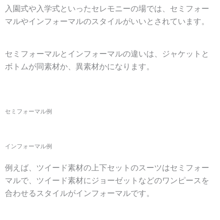
入園式や入学式といったセレモニーの場では、セミフォー
マルやインフォーマルのスタイルがいいとされています。
セミフォーマルとインフォーマルの違いは、ジャケットと
ボトムが同素材か、異素材かになります。
セミフォーマル例
インフォーマル例
例えば、ツイード素材の上下セットのスーツはセミフォー
マルで、ツイード素材にジョーゼットなどのワンピースを
合わせるスタイルがインフォーマルです。