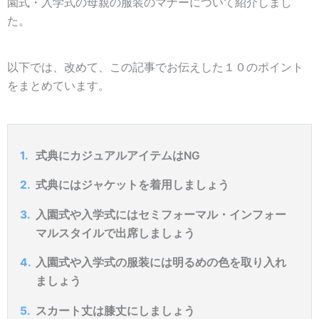
園式・入学式の母親の服装のマナーについて紹介しまし
た。
以下では、改めて、この記事でお伝えした１０のポイント
をまとめています。
式典にカジュアルアイテムはNG
式典にはジャケットを着用しましょう
入園式や入学式にはセミフォーマル・インフォー
マルスタイルで出席しましょう
入園式や入学式の服装には明るめの色を取り入れ
ましょう
スカート丈は膝丈にしましょう