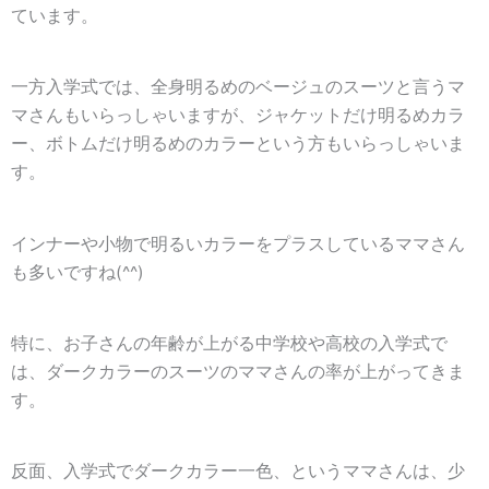
ています。
一方入学式では、全身明るめのベージュのスーツと言うマ
マさんもいらっしゃいますが、ジャケットだけ明るめカラ
ー、ボトムだけ明るめのカラーという方もいらっしゃいま
す。
インナーや小物で明るいカラーをプラスしているママさん
も多いですね(^^)
特に、お子さんの年齢が上がる中学校や高校の入学式で
は、ダークカラーのスーツのママさんの率が上がってきま
す。
反面、入学式でダークカラー一色、というママさんは、少