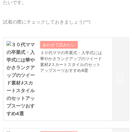
たいです。
試着の際にチェックしておきましょう(^^)
３０代ママの卒業式・入学式には
華やかさランクアップのツイード
素材♪スカートスタイルのセット
アップスーツおすすめ4選