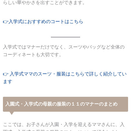
らしい華やかさを出すことができます。
👉入学式におすすめのコートはこちら
入学式ではマナーだけでなく、スーツやバッグなど全体の
コーディネートも大切です。
👉
入学式ママのスーツ・服装はこちらで詳しく紹介してい
ます
入園式・入学式の母親の服装の１１のマナーのまとめ
ここでは、お子さんが入園・入学を迎えるママさんに、入