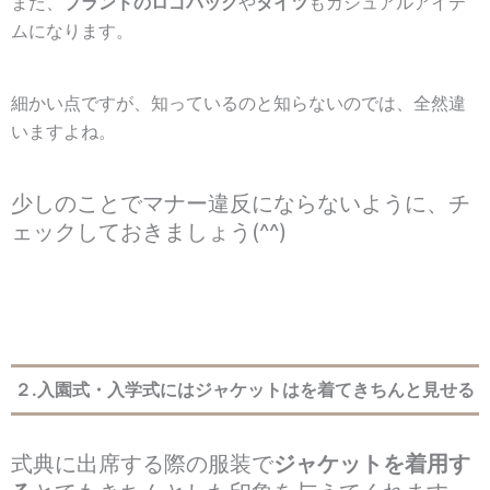
また、
ブランドのロゴバッグ
や
タイツ
もカジュアルアイテ
ムになります。
細かい点ですが、知っているのと知らないのでは、全然違
いますよね。
少しのことでマナー違反にならないように、チ
ェックしておきましょう(^^)
２.入園式・入学式にはジャケットはを着てきちんと見せる
式典に出席する際の服装で
ジャケットを着用す