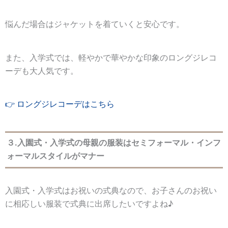
悩んだ場合はジャケットを着ていくと安心です。
また、入学式では、軽やかで華やかな印象のロングジレコ
ーデも大人気です。
👉 ロングジレコーデはこちら
３.入園式・入学式の母親の服装はセミフォーマル・インフ
ォーマルスタイルがマナー
入園式・入学式はお祝いの式典なので、お子さんのお祝い
に相応しい服装で式典に出席したいですよね♪